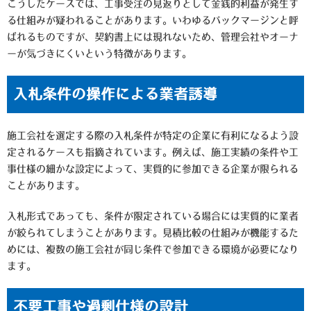
こうしたケースでは、工事受注の見返りとして金銭的利益が発生す
る仕組みが疑われることがあります。いわゆるバックマージンと呼
ばれるものですが、契約書上には現れないため、管理会社やオーナ
ーが気づきにくいという特徴があります。
入札条件の操作による業者誘導
施工会社を選定する際の入札条件が特定の企業に有利になるよう設
定されるケースも指摘されています。例えば、施工実績の条件や工
事仕様の細かな設定によって、実質的に参加できる企業が限られる
ことがあります。
入札形式であっても、条件が限定されている場合には実質的に業者
が絞られてしまうことがあります。見積比較の仕組みが機能するた
めには、複数の施工会社が同じ条件で参加できる環境が必要になり
ます。
不要工事や過剰仕様の設計