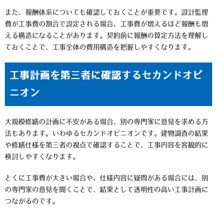
また、報酬体系についても確認しておくことが重要です。設計監理
費が工事費の割合で設定される場合、工事費が増えるほど報酬も増
える構造になることがあります。契約前に報酬の算定方法を理解し
ておくことで、工事全体の費用構造を把握しやすくなります。
工事計画を第三者に確認するセカンドオピ
ニオン
大規模修繕の計画に不安がある場合、別の専門家に意見を求める方
法もあります。いわゆるセカンドオピニオンです。建物調査の結果
や修繕仕様を第三者の視点で確認することで、工事内容を客観的に
検討しやすくなります。
とくに工事費が大きい場合や、仕様内容に疑問がある場合には、別
の専門家の意見を聞くことで、結果として透明性の高い工事計画に
つながるのです。