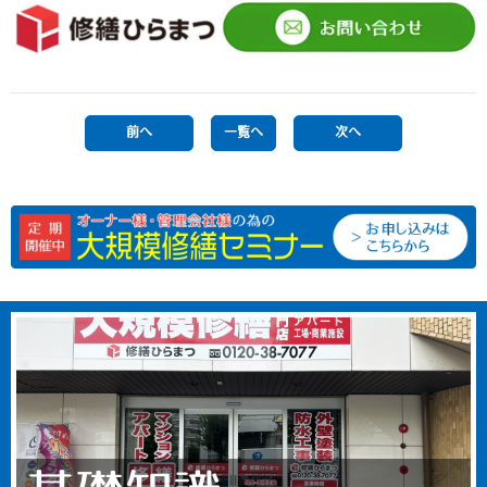
前へ
一覧へ
次へ