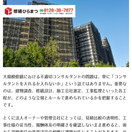
大規模修繕における不適切コンサルタントの問題は、単に「コンサ
ルタントを入れるか入れないか」という話ではありません。重要な
のは、建物調査、修繕設計、施工会社選定、工事監理といった各工
程が、どのような立場とルールで進められているかを把握すること
です。
とくに法人オーナーや管理会社にとっては、見積比較の透明性、工
事仕様の妥当性、報酬体系の明確さを確認しないまま進めると、後