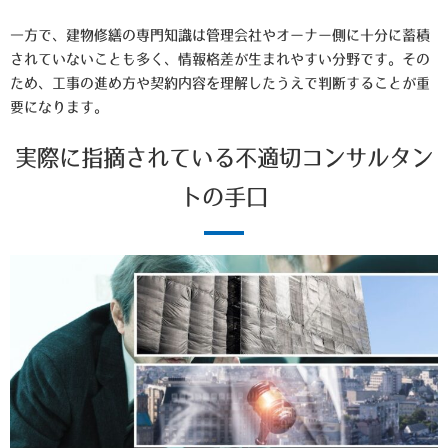
一方で、建物修繕の専門知識は管理会社やオーナー側に十分に蓄積
されていないことも多く、情報格差が生まれやすい分野です。その
ため、工事の進め方や契約内容を理解したうえで判断することが重
要になります。
実際に指摘されている不適切コンサルタン
トの手口