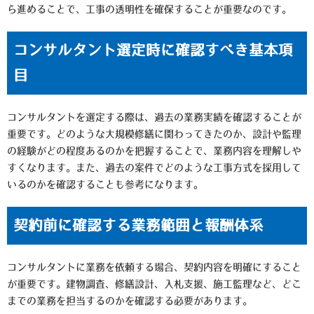
ら進めることで、工事の透明性を確保することが重要なのです。
コンサルタント選定時に確認すべき基本項
目
コンサルタントを選定する際は、過去の業務実績を確認することが
重要です。どのような大規模修繕に関わってきたのか、設計や監理
の経験がどの程度あるのかを把握することで、業務内容を理解しや
すくなります。また、過去の案件でどのような工事方式を採用して
いるのかを確認することも参考になります。
契約前に確認する業務範囲と報酬体系
コンサルタントに業務を依頼する場合、契約内容を明確にすること
が重要です。建物調査、修繕設計、入札支援、施工監理など、どこ
までの業務を担当するのかを確認する必要があります。