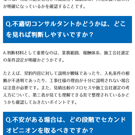
が明確になっているかを確認することです。
Q.不適切コンサルタントかどうかは、どこ
を見れば判断しやすいですか？
A.判断材料として重要なのは、業務範囲、報酬体系、施工会社選定
の条件設定が明確かどうかです。
たとえば、契約内容に対して説明が曖昧であったり、入札条件の根
拠が不透明であったり、工事仕様の理由が十分に説明されない場合
は注意が必要です。また、見積比較のプロセスや施工会社選定の考
え方について、第三者が見ても理解できる形で整理されているかど
うかも確認しておきたいポイントです。
Q.不安がある場合は、どの段階でセカンド
オピニオンを取るべきですか？