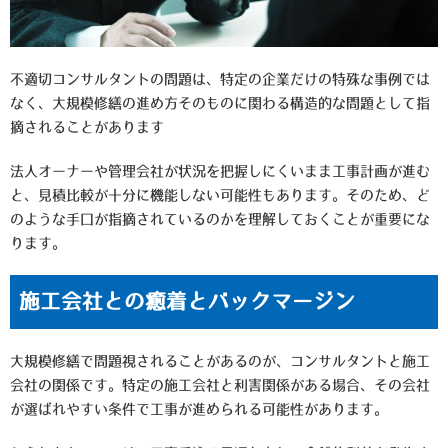
不適切コンサルタントの問題は、特定の企業だけの特殊な事例では
なく、大規模修繕の進め方そのものに関わる構造的な問題として指
摘されることがあります
法人オーナーや管理会社が状況を把握しにくいまま工事計画が進む
と、見積比較が十分に機能しない可能性もあります。そのため、ど
のような手口が指摘されているのかを理解しておくことが重要にな
ります。
施工会社との癒着とバックマージン
大規模修繕で問題視されることがあるのが、コンサルタントと施工
会社の関係です。特定の施工会社と利害関係がある場合、その会社
が選ばれやすい条件で工事が進められる可能性があります。