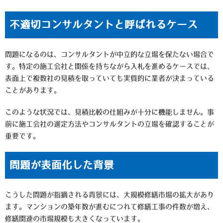
不適切コンサルタントと呼ばれるケース
問題になるのは、コンサルタントが中立的な立場を保たない場合で
す。特定の施工会社と関係を持ちながら入札を進めるケースでは、
表面上で複数社の見積を取っていても実質的に業者が決まっている
ことがあります。
このような状況では、見積比較の仕組みが十分に機能しません。事
前に施工会社の選定方法やコンサルタントの立場を確認することが
重要です。
問題が表面化した背景
こうした問題が指摘される背景には、大規模修繕市場の拡大があり
ます。マンションの築年数が進むにつれて修繕工事の件数が増え、
修繕関連の市場規模も大きくなっています。