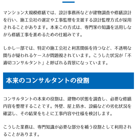
マンション大規模修繕では、設計事務所などが建物調査や修繕設計
を行い、施工会社の選定や工事監理を支援する設計監理方式が採用
されることがあります。本来この方式は、専門家の知識を活用しな
がら修繕工事を進めるための仕組みです。
しかし一部では、特定の施工会社と利害関係を持つなど、不透明な
関与が疑われるケースが問題視されています。こうした状況が「不
適切コンサルタント」と呼ばれる背景になっています。
本来のコンサルタントの役割
コンサルタントの本来の役割は、建物の状態を調査し、必要な修繕
内容を整理することです。外壁、屋上防水、設備などの劣化状況を
確認し、その結果をもとに工事内容や仕様を検討します。
こうした業務は、専門知識が必要な部分を補う役割として利用され
ることがあります。