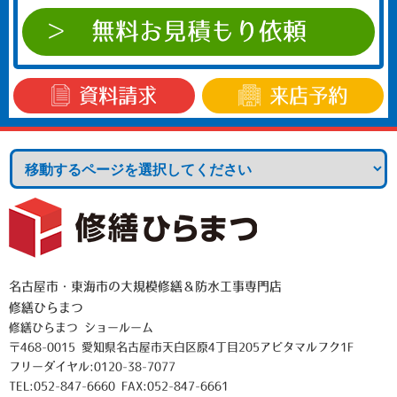
無料お見積もり依頼
資料請求
来店予約
名古屋市・東海市の大規模修繕＆防水工事専門店
修繕ひらまつ
修繕ひらまつ ショールーム
〒468-0015 愛知県名古屋市天白区原4丁目205アビタマルフク1F
フリーダイヤル:0120-38-7077
TEL:052-847-6660 FAX:052-847-6661