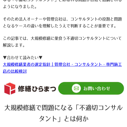
ようになりました。
そのため法人オーナーや管理会社は、コンサルタントの役割と問題
となるケースの違いを理解したうえで判断することが重要です。
この記事では、大規模修繕に巣食う不適切コンサルタントについて
解説します。
▼合わせて読みたい▼
大規模修繕業者の選定指針｜管理会社・コンサルタント・専門施工
店の比較検討
大規模修繕で問題になる「不適切コンサル
タント」とは何か