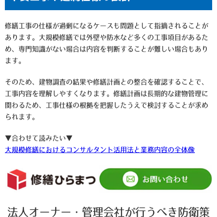
修繕工事の仕様が過剰になるケースも問題として指摘されることが
あります。大規模修繕では外壁や防水など多くの工事項目があるた
め、専門知識がない場合は内容を判断することが難しい場合もあり
ます。
そのため、建物調査の結果や修繕計画との整合を確認することで、
工事内容を理解しやすくなります。修繕計画は長期的な建物管理に
関わるため、工事仕様の根拠を把握したうえで検討することが求め
られます。
▼合わせて読みたい▼
大規模修繕におけるコンサルタント活用法と業務内容の全体像
法人オーナー・管理会社が行うべき防衛策