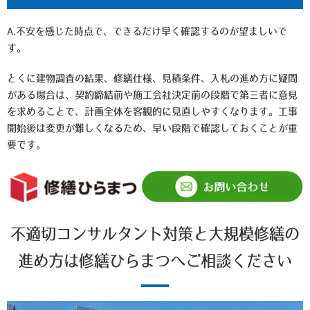
A.不安を感じた時点で、できるだけ早く確認するのが望ましいで
す。
とくに建物調査の結果、修繕仕様、見積条件、入札の進め方に疑問
がある場合は、契約締結前や施工会社決定前の段階で第三者に意見
を求めることで、計画全体を客観的に見直しやすくなります。工事
開始後は変更が難しくなるため、早い段階で確認しておくことが重
要です。
不適切コンサルタント対策と大規模修繕の
進め方は修繕ひらまつへご相談ください