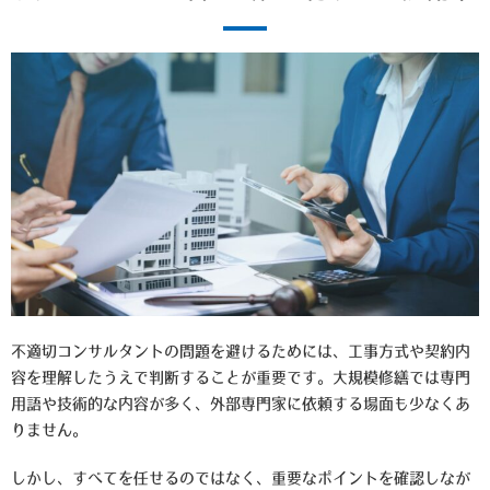
不適切コンサルタントの問題を避けるためには、工事方式や契約内
容を理解したうえで判断することが重要です。大規模修繕では専門
用語や技術的な内容が多く、外部専門家に依頼する場面も少なくあ
りません。
しかし、すべてを任せるのではなく、重要なポイントを確認しなが