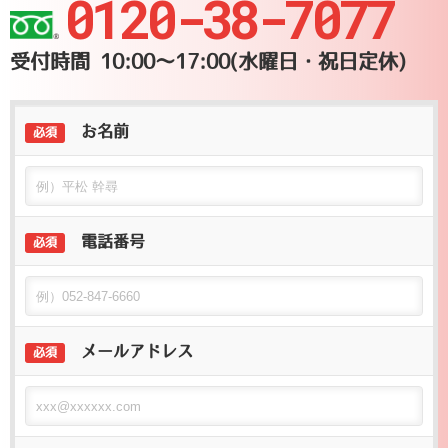
0120-38-7077
受付時間 10:00〜17:00(水曜日・祝日定休)
お名前
必須
電話番号
必須
メールアドレス
必須