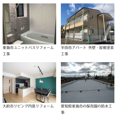
東海市ユニットバスリフォーム
半田市アパート 外壁・屋根塗装
工事
工事
大府市リビング内装リフォーム
愛知県東海市の保育園の防水工
事