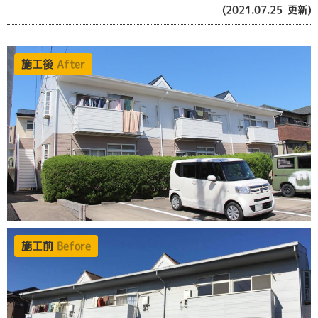
(2021.07.25 更新)
施工後
After
施工前
Before