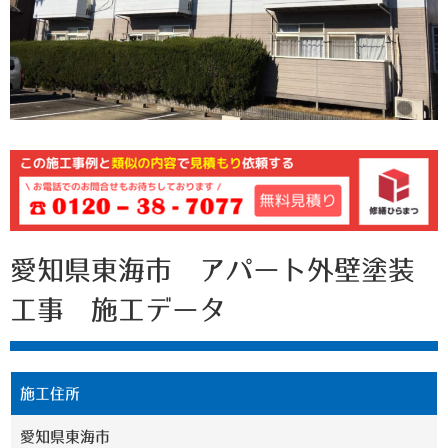
愛知県東海市 アパート外壁塗装
工事 施工データ
施工住所
愛知県東海市