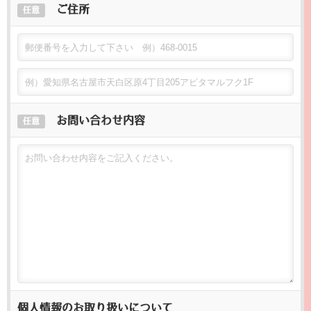
ご住所
任意
お問い合わせ内容
任意
個人情報のお取り扱いについて