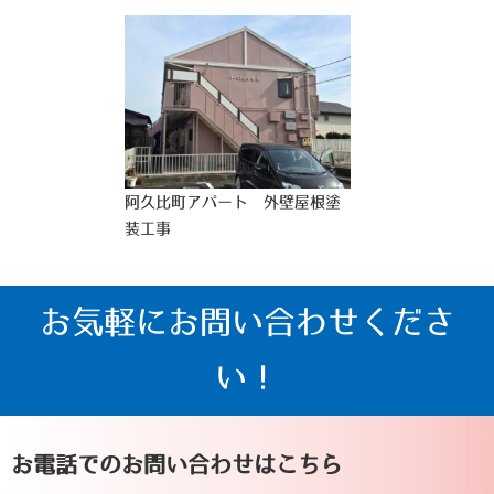
阿久比町アパート 外壁屋根塗
装工事
お気軽にお問い合わせくださ
い！
お電話でのお問い合わせはこちら