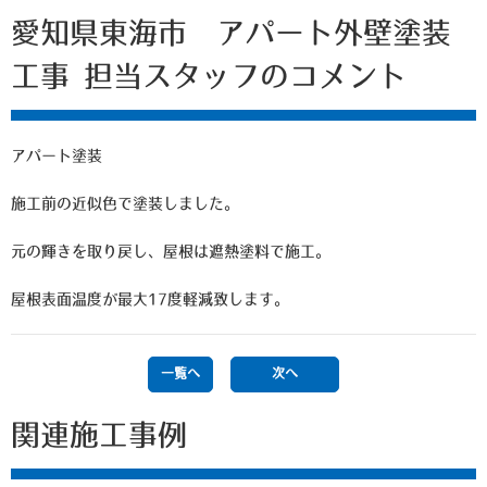
愛知県東海市 アパート外壁塗装
工事 担当スタッフのコメント
アパート塗装
施工前の近似色で塗装しました。
元の輝きを取り戻し、屋根は遮熱塗料で施工。
屋根表面温度が最大17度軽減致します。
一覧へ
次へ
関連施工事例