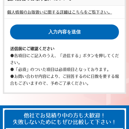
個人情報のお取扱いに関する詳細はこちらをご覧下さい。
送信前にご確認ください
●各項目にご記入のうえ、「送信する」ボタンを押してくだ
さい。
●「必須」のついた項目は必須項目となっております。
●お問い合わせ内容により、ご回答するのに日数を要する場
合もございますので、予めご了承ください。
他社でお見積り中の方も大歓迎！
失敗しないためにもぜひ比較して下さい！