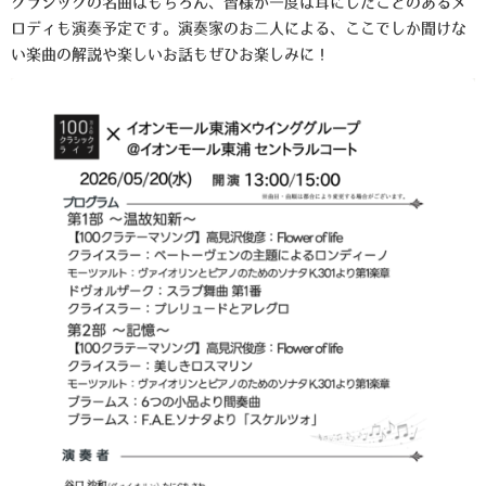
クラシックの名曲はもちろん、皆様が一度は耳にしたことのあるメ
ロディも演奏予定です。演奏家のお二人による、ここでしか聞けな
い楽曲の解説や楽しいお話もぜひお楽しみに！