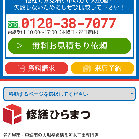
他社でお見積り中の方も大歓迎！
失敗しないためにもぜひ比較して下さい！
0120-38-7077
電話受付 10:00〜17:00（水曜日・祝日定休）
無料お見積もり依頼
資料請求
来店予約
名古屋市・東海市の大規模修繕＆防水工事専門店