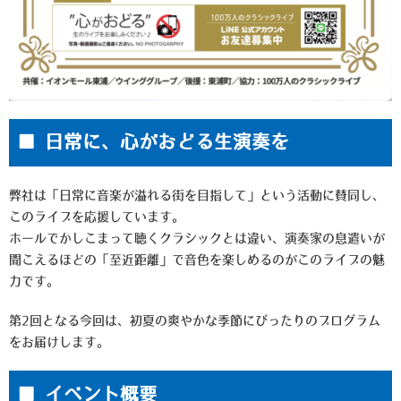
■ 日常に、心がおどる生演奏を
弊社は「日常に音楽が溢れる街を目指して」という活動に賛同し、
このライブを応援しています。
ホールでかしこまって聴くクラシックとは違い、演奏家の息遣いが
聞こえるほどの「至近距離」で音色を楽しめるのがこのライブの魅
力です。
第2回となる今回は、初夏の爽やかな季節にぴったりのプログラム
をお届けします。
■ イベント概要