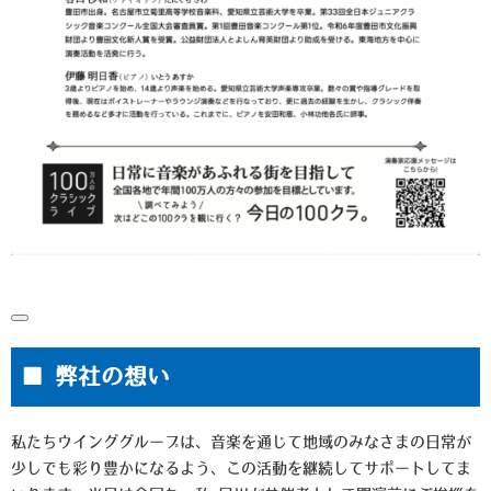
■ 弊社の想い
私たちウインググループは、音楽を通じて地域のみなさまの日常が
少しでも彩り豊かになるよう、この活動を継続してサポートしてま