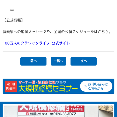
【公式情報】
演奏家への応援メッセージや、全国の公演スケジュールはこちら。
100万人のクラシックライブ 公式サイト
前へ
一覧へ
次へ