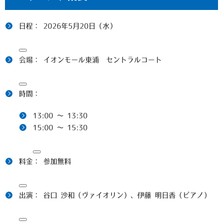
日程：
2026年5月20日（水）
会場：
イオンモール東浦 セントラルコート
時間：
13:00 〜 13:30
15:00 〜 15:30
料金：
参加無料
出演：
谷口 沙和（ヴァイオリン）、伊藤 明日香（ピアノ）