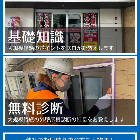
基礎知識
大規模修繕のポイントをプロがお教えします
無料診断
大規模修繕の外壁屋根診断の特長をお教えします