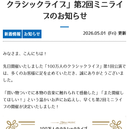
クラシックライブ」第2回ミニライ
ブのお知らせ
2026.05.01 (Fri) 更新
新着情報
お知らせ
みなさま、こんにちは！
先日開催いたしました「100万人のクラシックライブ」第1回公演で
は、多くのお客様に足を止めていただき、誠にありがとうございま
した。
「買い物ついでに本物の音楽に触れられて感動した」「また開催し
てほしい！」という温かいお声にお応えし、早くも
第2回ミニライ
ブの開催が決定いたしました！