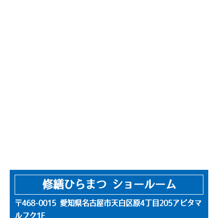
修繕ひらまつ ショールーム
〒468-0015 愛知県名古屋市天白区原4丁目205アビタマ
ルフク1F