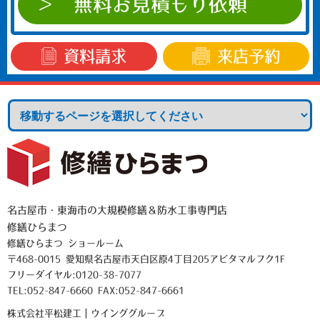
無料お見積もり依頼
資料請求
来店予約
名古屋市・東海市の大規模修繕＆防水工事専門店
修繕ひらまつ
修繕ひらまつ ショールーム
〒468-0015 愛知県名古屋市天白区原4丁目205アビタマルフク1F
フリーダイヤル:0120-38-7077
TEL:052-847-6660 FAX:052-847-6661
株式会社平松建工｜ウインググループ