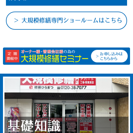
大規模修繕専門ショールームはこちら
基礎知識