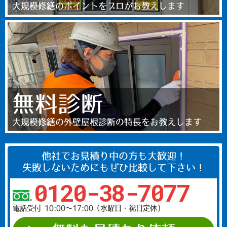
大規模修繕のポイントをプロがお教えします
無料診断
大規模修繕の外壁屋根診断の特長をお教えします
他社でお見積り中の方も大歓迎！
失敗しないためにもぜひ比較して下さい！
0120-38-7077
電話受付 10:00〜17:00（水曜日・祝日定休）