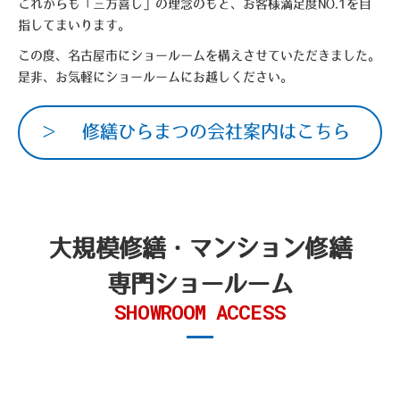
これからも「三方喜し」の理念のもと、お客様満足度NO.1を目
指してまいります。
この度、名古屋市にショールームを構えさせていただきました。
是非、お気軽にショールームにお越しください。
修繕ひらまつの会社案内はこちら
大規模修繕・マンション修繕
専門ショールーム
SHOWROOM ACCESS